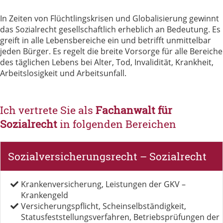
In Zeiten von Flüchtlingskrisen und Globalisierung gewinnt
das Sozialrecht gesellschaftlich erheblich an Bedeutung. Es
greift in alle Lebensbereiche ein und betrifft unmittelbar
jeden Bürger. Es regelt die breite Vorsorge für alle Bereiche
des täglichen Lebens bei Alter, Tod, Invalidität, Krankheit,
Arbeitslosigkeit und Arbeitsunfall.
Ich vertrete Sie als
Fachanwalt für
Sozialrecht
in folgenden Bereichen
Sozialversicherungsrecht – Sozialrecht
Krankenversicherung, Leistungen der GKV –
Krankengeld
Versicherungspflicht, Scheinselbständigkeit,
Statusfeststellungsverfahren, Betriebsprüfungen der