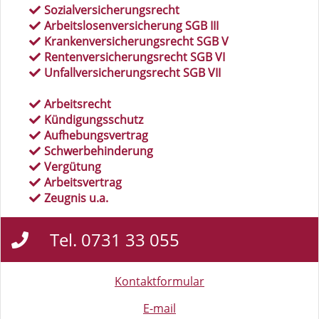
Sozialversicherungsrecht
Arbeitslosenversicherung SGB III
Krankenversicherungsrecht SGB V
Rentenversicherungsrecht SGB VI
Unfallversicherungsrecht SGB VII
Arbeitsrecht
Kündigungsschutz
Aufhebungsvertrag
Schwerbehinderung
Vergütung
Arbeitsvertrag
Zeugnis u.a.
Tel. 0731 33 055
Kontaktformular
E-mail