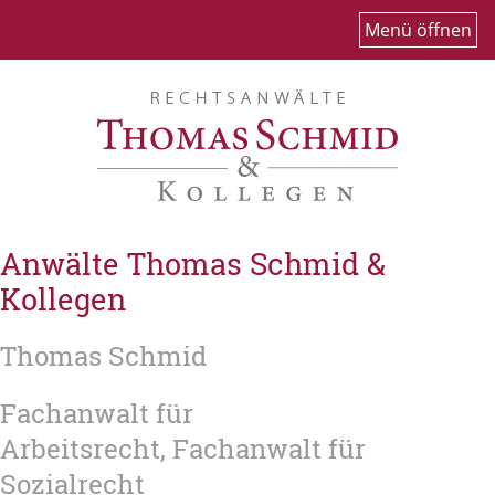
Menü öffnen
Anwälte Thomas Schmid &
Kollegen
Thomas Schmid
Fachanwalt für
Arbeitsrecht, Fachanwalt für
Sozialrecht