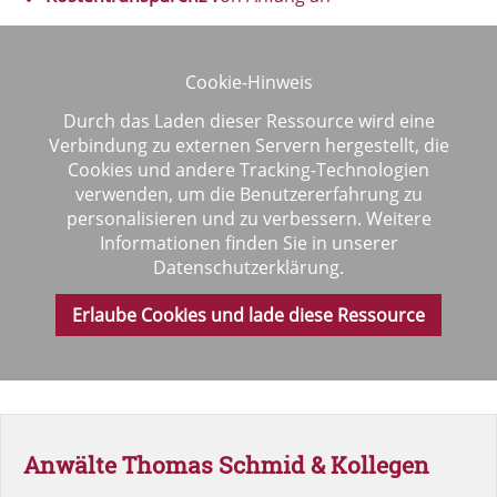
Cookie-Hinweis
Durch das Laden dieser Ressource wird eine
Verbindung zu externen Servern hergestellt, die
Cookies und andere Tracking-Technologien
verwenden, um die Benutzererfahrung zu
personalisieren und zu verbessern. Weitere
Informationen finden Sie in unserer
Datenschutzerklärung.
Erlaube Cookies und lade diese Ressource
Anwälte Thomas Schmid & Kollegen