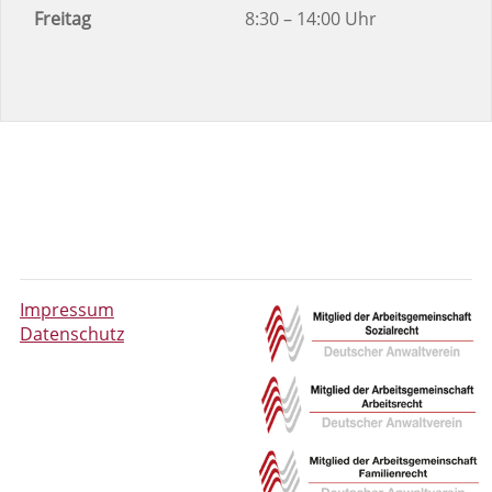
Freitag
8:30 – 14:00 Uhr
Impressum
Datenschutz