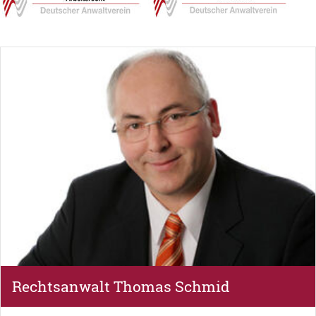
Rechtsanwalt Thomas Schmid