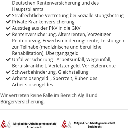
Deutschen Rentenversicherung und des
Hauptzollamts
Strafrechtliche Vertretung bei Sozialleistungsbetrug
Private Krankenversicherung
Ausstieg aus der PKV in die GKV
Rentenversicherung, Altersrenten, Vorzeitiger
Rentenbezug, Erwerbsminderungsrente, Leistungen
zur Teilhabe (medizinische und berufliche
Rehabilitation), Übergangsgeld
Unfallversicherung - Arbeitsunfall, Wegeunfall,
Berufskrankheit, Verletztengeld, Verletztenrente
Schwerbehinderung, Gleichstellung
Arbeitslosengeld I, Sperrzeit, Ruhen des
Arbeitslosengeldes
Wir vertreten keine Fälle im Bereich Alg II und
Bürgerversicherung.