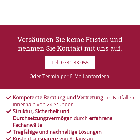
Versäumen Sie keine Fristen und
nehmen Sie Kontakt mit uns auf.
Tel. 0731 33 055
Oder Termin per E-Mail anfordern.
Kompetente Beratung und Vertretung
- in Notfällen
innerhalb von 24 Stunden
Struktur, Sicherheit und
Durchsetzungsvermögen
durch
erfahrene
Fachanwälte
Tragfähige
und
nachhaltige Lösungen
Kostentransparenz
von Anfang an